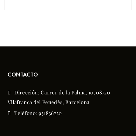
hasta
$45.00
CONTACTO
Dirección: Carrer de la Palma, 10, 08720
Vilafranca del Penedès, Barcelona
Teléfono: 931836720