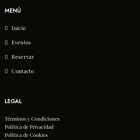
MENÚ
Inicio
Eventos
Reservar
Contacto
LEGAL
Términos y Condiciones
Política de Privacidad
Política de Cookies