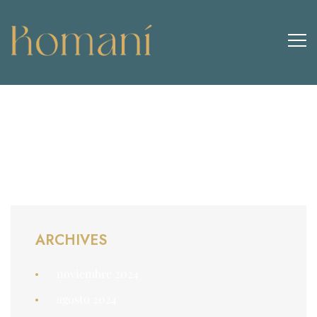
ARCHIVES
noviembre 2024
agosto 2024