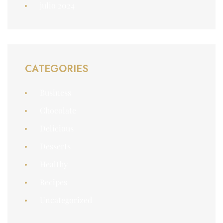
julio 2024
CATEGORIES
Business
Chocolate
Delicious
Desserts
Healthy
Recipes
Uncategorized