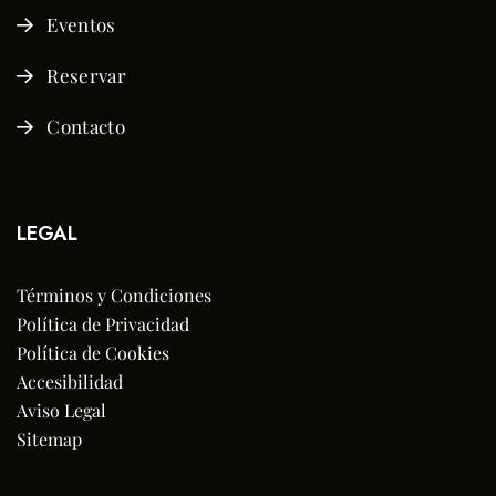
Eventos
Reservar
Contacto
LEGAL
Términos y Condiciones
Política de Privacidad
Política de Cookies
Accesibilidad
Aviso Legal
Sitemap